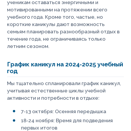
ученикам оставаться энергичными и
мотивированными на протяжении всего
учебного года. Кроме того, частые, но
короткие каникулы дают возможность
семьям планировать разнообразный отдых в
течение года, не ограничиваясь только
летним сезоном.
График каникул на 2024-2025 учебный
год
Мы тщательно спланировали график каникул,
учитывая естественные циклы учебной
активности и потребности в отдыхе:
7-13 октября: Осенняя передышка
18-24 ноября: Время для подведения
первых итогов