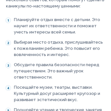
каникулы по-настоящему ценными:
Планируйте отдых вместе с детьми. Это
научит их ответственности и поможет
учесть интересы всей семьи.
Выбирая место отдыха, прислушивайтесь
к пожеланиям ребенка. Это повысит его
вовлеченность и интерес.
Обсудите правила безопасности перед
путешествием. Это важный урок
ответственности.
Посещайте музеи, театры, выставки.
Культурный досуг расширяет кругозор и
развивает эстетический вкус.
Поощряйте чтение и творческие занятия.