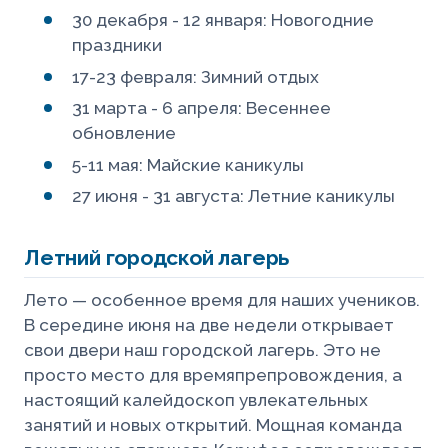
30 декабря - 12 января: Новогодние
праздники
17-23 февраля: Зимний отдых
31 марта - 6 апреля: Весеннее
обновление
5-11 мая: Майские каникулы
27 июня - 31 августа: Летние каникулы
Летний городской лагерь
Лето — особенное время для наших учеников.
В середине июня на две недели открывает
свои двери наш городской лагерь. Это не
просто место для времяпрепровождения, а
настоящий калейдоскоп увлекательных
занятий и новых открытий. Мощная команда