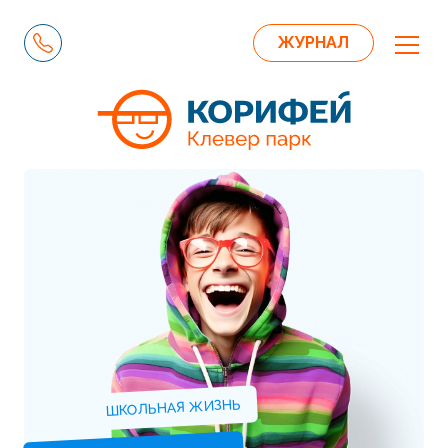
ЖУРНАЛ
ШКОЛЬНАЯ ЖИЗНЬ