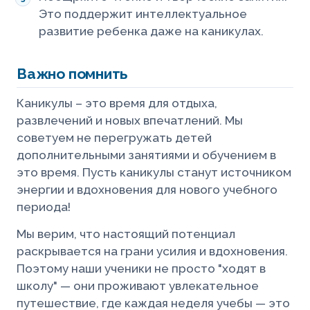
Это поддержит интеллектуальное
развитие ребенка даже на каникулах.
Важно помнить
Каникулы – это время для отдыха,
развлечений и новых впечатлений. Мы
советуем не перегружать детей
дополнительными занятиями и обучением в
это время. Пусть каникулы станут источником
энергии и вдохновения для нового учебного
периода!
Мы верим, что настоящий потенциал
раскрывается на грани усилия и вдохновения.
Поэтому наши ученики не просто "ходят в
школу" — они проживают увлекательное
путешествие, где каждая неделя учебы — это