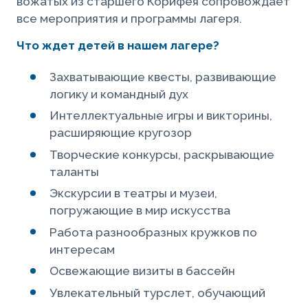
вожатых из старшего Корифея сопровождает
все мероприятия и программы лагеря.
Что ждет детей в нашем лагере?
Захватывающие квесты, развивающие
логику и командный дух
Интеллектуальные игры и викторины,
расширяющие кругозор
Творческие конкурсы, раскрывающие
таланты
Экскурсии в театры и музеи,
погружающие в мир искусства
Работа разнообразных кружков по
интересам
Освежающие визиты в бассейн
Увлекательный турслет, обучающий