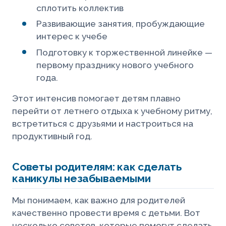
сплотить коллектив
Развивающие занятия, пробуждающие
интерес к учебе
Подготовку к торжественной линейке —
первому празднику нового учебного
года.
Этот интенсив помогает детям плавно
перейти от летнего отдыха к учебному ритму,
встретиться с друзьями и настроиться на
продуктивный год.
Советы родителям: как сделать
каникулы незабываемыми
Мы понимаем, как важно для родителей
качественно провести время с детьми. Вот
несколько советов, которые помогут сделать