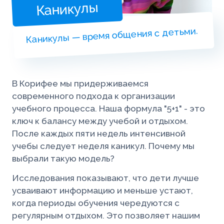
Каникулы
Каникулы — время общения с детьми.
В Корифее мы придерживаемся
современного подхода к организации
учебного процесса. Наша формула "5+1" - это
ключ к балансу между учебой и отдыхом.
После каждых пяти недель интенсивной
учебы следует неделя каникул. Почему мы
выбрали такую модель?
Исследования показывают, что дети лучше
усваивают информацию и меньше устают,
когда периоды обучения чередуются с
регулярным отдыхом. Это позволяет нашим