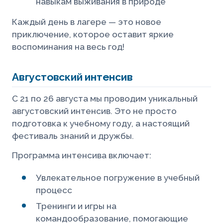
навыкам выживания в природе
Каждый день в лагере — это новое
приключение, которое оставит яркие
воспоминания на весь год!
Августовский интенсив
С 21 по 26 августа мы проводим уникальный
августовский интенсив. Это не просто
подготовка к учебному году, а настоящий
фестиваль знаний и дружбы.
Программа интенсива включает:
Увлекательное погружение в учебный
процесс
Тренинги и игры на
командообразование, помогающие