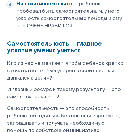
На позитивном опыте
— ребенок
пробовал быть самостоятельным, у него
уже есть самостоятельные победы и ему
это ОЧЕНЬ НРАВИТСЯ
Самостоятельность — главное
условие умения учиться
Кто из нас не мечтает, чтобы ребенок крепко
стоял на ногах, был уверен в своих силах и
двигался к целям?
И главный ресурс к такому результату — это
самостоятельность!
Самостоятельность — это способность
ребенка обходиться без помощи взрослого,
запрашивать и получать необходимую
помощь по собственной инициативе.