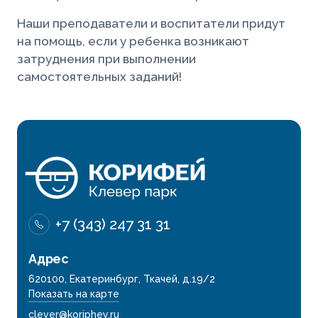
Наши преподаватели и воспитатели придут
на помощь, если у ребенка возникают
затруднения при выполнении
самостоятельных заданий!
+7 (343) 247 31 31
Адрес
620100, Екатеринбург, Ткачей, д.19/2
Показать на карте
clever@koriphey.ru