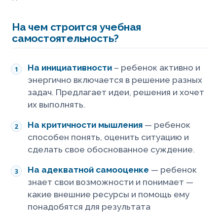
На чем строится учебная
самостоятельность?
На инициативности
– ребенок активно и
энергично включается в решение разных
задач. Предлагает идеи, решения и хочет
их выполнять.
На критичности мышления
— ребенок
способен понять, оценить ситуацию и
сделать свое обоснованное суждение.
На адекватной самооценке
— ребенок
знает свои возможности и понимает —
какие внешние ресурсы и помощь ему
понадобятся для результата