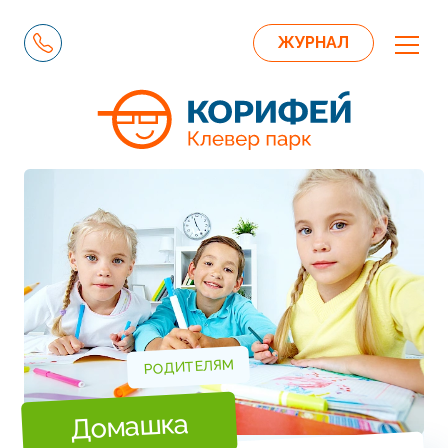
ЖУРНАЛ
РОДИТЕЛЯМ
Домашка