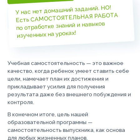
У нас нет домашний заданий. НО!
Есть САМОСТОЯТЕЛЬНАЯ РАБОТА
по отработке знаний и навыков
изученных на уроках!
Учебная самостоятельность — это важное
качество, когда ребенок умеет ставить себе
цели, намечает план их достижения и
прикладывает усилия для получения
результата даже без внешнего побуждения и
контроля.
В конечном итоге, цель нашей
образовательной программы —
самостоятельность выпускника, как основа
для любых жизненных планов.